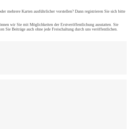
er mehrere Karten ausführlicher vorstellen? Dann registrieren Sie sich bitte
nnen wir Sie mit Möglichkeiten der Erstveröffentlichung ausstatten. Sie
en Sie Beiträge auch ohne jede Freischaltung durch uns veröffentlichen.